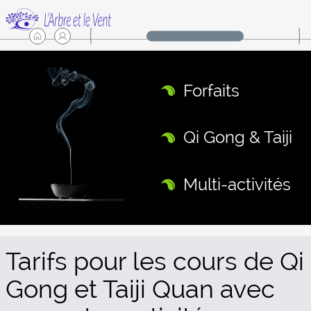
Forfaits
Qi Gong & Taiji
Multi-activités
Tarifs pour les cours de Qi
Gong et Taiji Quan avec