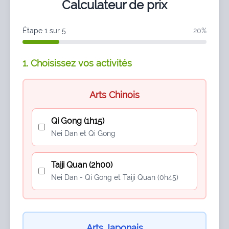
Calculateur de prix
Étape 1 sur 5
20%
1. Choisissez vos activités
Arts Chinois
Qi Gong (1h15)
Nei Dan et Qi Gong
Taiji Quan (2h00)
Nei Dan - Qi Gong et Taiji Quan (0h45)
Arts Japonais