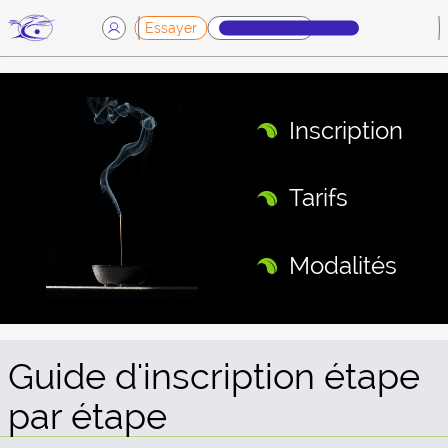
Essayer
Démarche
Inscription
Tarifs
Modalités
Guide d'inscription étape
par étape