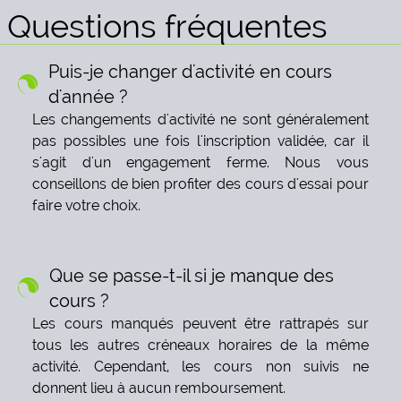
Questions fréquentes
Puis-je changer d'activité en cours
d'année ?
Les changements d'activité ne sont généralement
pas possibles une fois l'inscription validée, car il
s'agit d'un engagement ferme. Nous vous
conseillons de bien profiter des cours d'essai pour
faire votre choix.
Que se passe-t-il si je manque des
cours ?
Les cours manqués peuvent être rattrapés sur
tous les autres créneaux horaires de la même
activité. Cependant, les cours non suivis ne
donnent lieu à aucun remboursement.