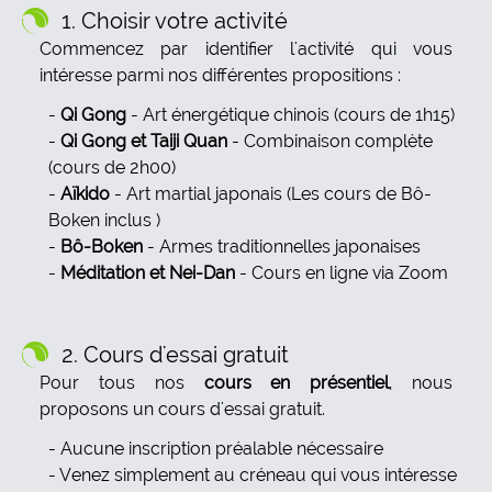
1. Choisir votre activité
Commencez par identifier l'activité qui vous
intéresse parmi nos différentes propositions :
Qi Gong
- Art énergétique chinois (cours de 1h15)
Qi Gong et Taiji Quan
- Combinaison complète
(cours de 2h00)
Aïkido
- Art martial japonais (Les cours de Bô-
Boken inclus )
Bô-Boken
- Armes traditionnelles japonaises
Méditation et Nei-Dan
- Cours en ligne via Zoom
2. Cours d'essai gratuit
Pour tous nos
cours en présentiel
, nous
proposons un cours d'essai gratuit.
Aucune inscription préalable nécessaire
Venez simplement au créneau qui vous intéresse