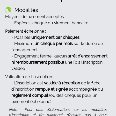
Modalités
Moyens de paiement acceptés :
Espèces, chèque ou virement bancaire
Paiement échelonné :
Possible
uniquement par chèques
Maximum
un chèque par mois
sur la durée de
l'engagement
Engagement ferme :
aucun arrêt d'encaissement
ni remboursement possible
une fois l'inscription
validée
Validation de l'inscription :
L'inscription est
validée à réception
de la fiche
d'inscription
remplie et signée
accompagnée du
règlement complet
(ou des chèques pour un
paiement échelonné)
Note : Pour plus d'informations sur les modalités
d'inscription et de paiement, n'hésitez pas à nous