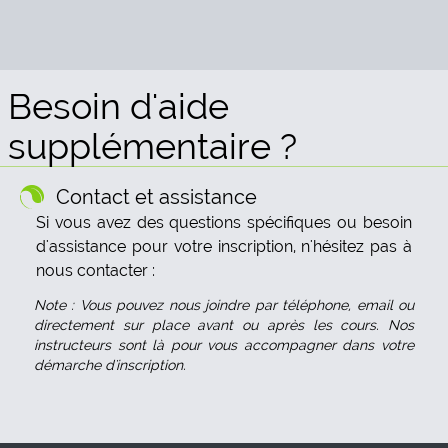
Besoin d'aide
supplémentaire ?
Contact et assistance
Si vous avez des questions spécifiques ou besoin
d'assistance pour votre inscription, n'hésitez pas à
nous contacter :
Note : Vous pouvez nous joindre par téléphone, email ou
directement sur place avant ou après les cours. Nos
instructeurs sont là pour vous accompagner dans votre
démarche d'inscription.