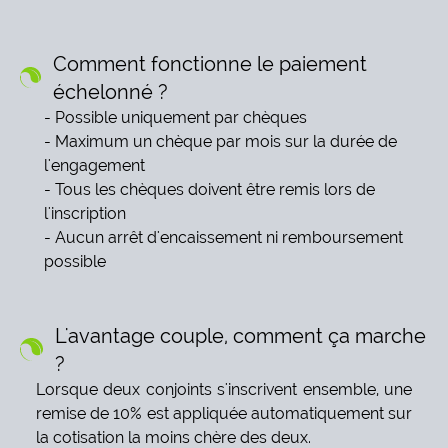
Comment fonctionne le paiement
échelonné ?
Possible uniquement par chèques
Maximum un chèque par mois sur la durée de
l'engagement
Tous les chèques doivent être remis lors de
l'inscription
Aucun arrêt d'encaissement ni remboursement
possible
L'avantage couple, comment ça marche
?
Lorsque deux conjoints s'inscrivent ensemble, une
remise de 10% est appliquée automatiquement sur
la cotisation la moins chère des deux.