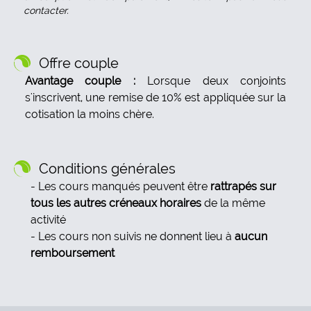
contacter.
Offre couple
Avantage couple :
Lorsque deux conjoints
s'inscrivent, une remise de 10% est appliquée sur la
cotisation la moins chère.
Conditions générales
Les cours manqués peuvent être
rattrapés sur
tous les autres créneaux horaires
de la même
activité
Les cours non suivis ne donnent lieu à
aucun
remboursement