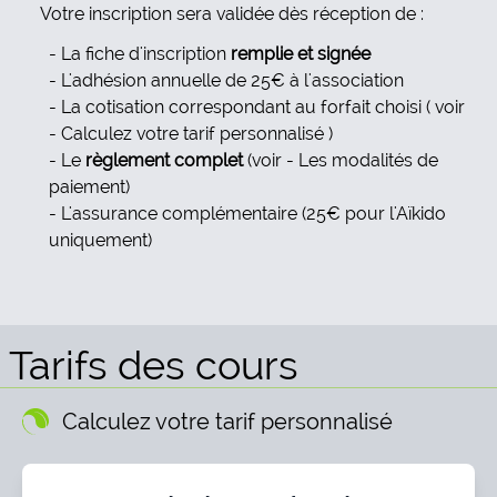
Votre inscription sera validée dès réception de :
La fiche d'inscription
remplie et signée
L'adhésion annuelle de 25€ à l'association
La cotisation correspondant au forfait choisi ( voir
- Calculez votre tarif personnalisé )
Le
règlement complet
(voir - Les modalités de
paiement)
L'assurance complémentaire (25€ pour l'Aïkido
uniquement)
Tarifs des cours
Calculez votre tarif personnalisé