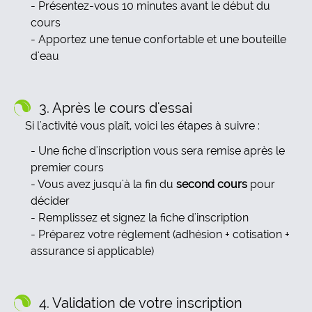
Présentez-vous 10 minutes avant le début du
cours
Apportez une tenue confortable et une bouteille
d'eau
3. Après le cours d'essai
Si l'activité vous plaît, voici les étapes à suivre :
Une fiche d'inscription vous sera remise après le
premier cours
Vous avez jusqu'à la fin du
second cours
pour
décider
Remplissez et signez la fiche d'inscription
Préparez votre règlement (adhésion + cotisation +
assurance si applicable)
4. Validation de votre inscription