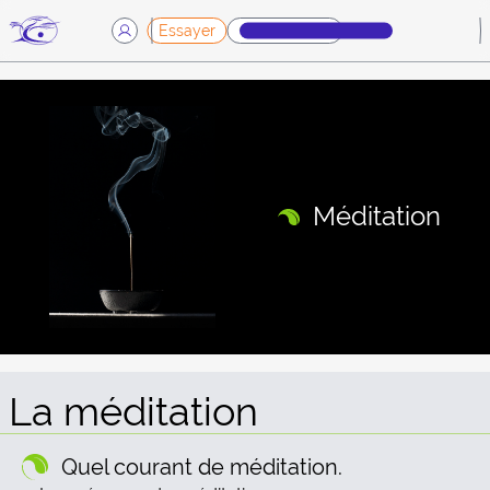
Essayer
Démarche
Méditation
La méditation
Quel courant de méditation.